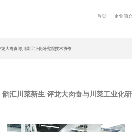
首页
企业简
 评龙大肉食与川菜工业化研究院技术协作
 韵汇川菜新生 评龙大肉食与川菜工业化