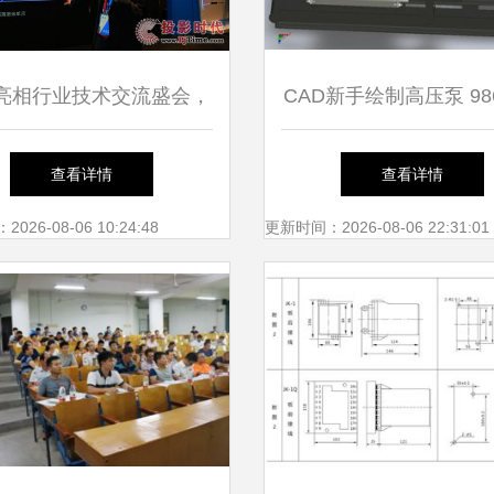
亮相行业技术交流盛会，
CAD新手绘制高压泵 98
智能化与绿色节能创新方
件的挑战与乐趣
查看详情
查看详情
案
26-08-06 10:24:48
更新时间：2026-08-06 22:31:01