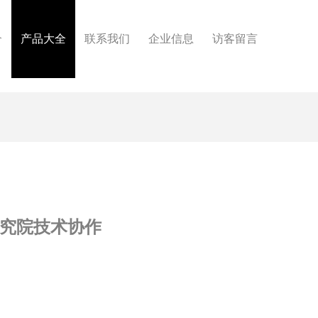
介
产品大全
联系我们
企业信息
访客留言
研究院技术协作