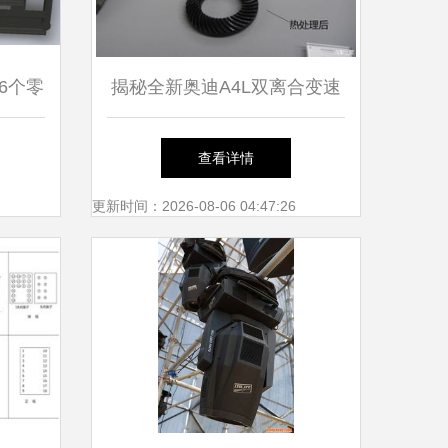
6个零
揭秘全新奥迪A4L双离合变速
箱生产线 科技与工艺的完美
查看详情
结合
更新时间：2026-08-06 04:47:26