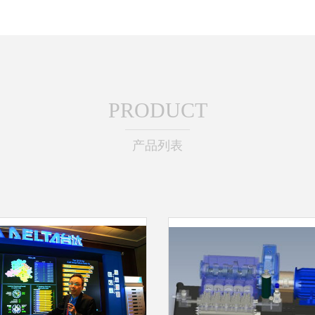
PRODUCT
产品列表