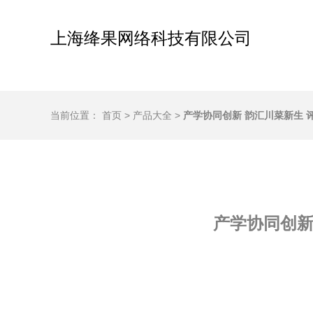
上海绛果网络科技有限公司
当前位置：
首页
>
产品大全
>
产学协同创新 韵汇川菜新生
产学协同创新