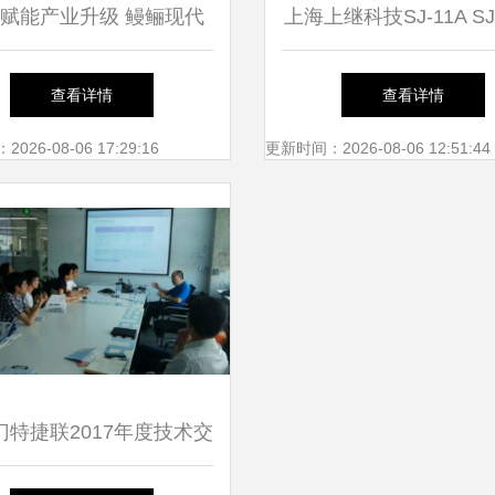
赋能产业升级 鳗鲡现代
上海上继科技SJ-11A SJ
业技术培训班成功举办
成电路时间继电器 产
查看详情
查看详情
鉴、价格与技术转让
26-08-06 17:29:16
更新时间：2026-08-06 12:51:44
门特捷联2017年度技术交